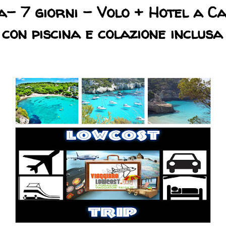
- 7 giorni - Volo + Hotel a C
con piscina e colazione inclusa 