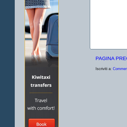
PAGINA PR
Iscriviti a:
Comment