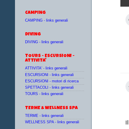
CAMPING
CAMPING - links generali
DIVING
DIVING - links generali
TOURS - ESCURSIONI -
ATTIVITA'
ATTIVITA' - links generali
ESCURSIONI - links generali
ESCURSIONI - motori di ricerca
SPETTACOLI - links generali
TOURS - links generali
TERME & WELLNESS SPA
TERME - links generali
WELLNESS SPA - links generali