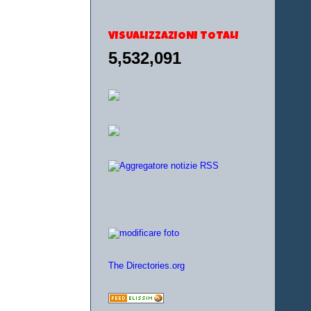
VISUALIZZAZIONI TOTALI
5,532,091
The Directories.org