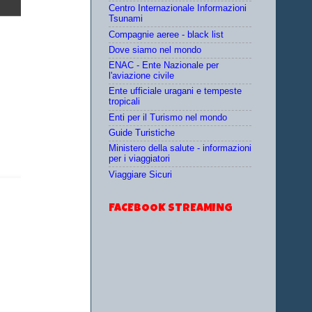
Centro Internazionale Informazioni
Tsunami
Compagnie aeree - black list
Dove siamo nel mondo
ENAC - Ente Nazionale per
l'aviazione civile
Ente ufficiale uragani e tempeste
tropicali
Enti per il Turismo nel mondo
Guide Turistiche
Ministero della salute - informazioni
per i viaggiatori
Viaggiare Sicuri
FACEBOOK STREAMING