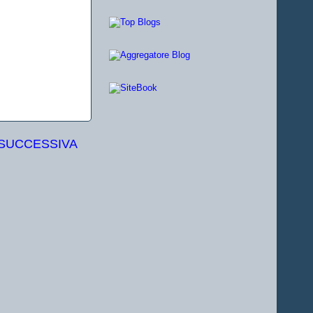
 SUCCESSIVA