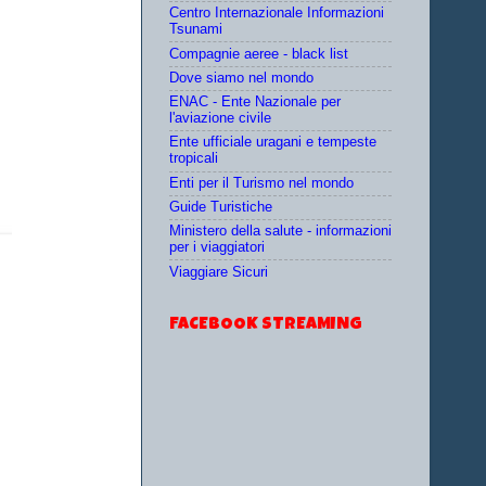
Centro Internazionale Informazioni
Tsunami
Compagnie aeree - black list
Dove siamo nel mondo
ENAC - Ente Nazionale per
l'aviazione civile
Ente ufficiale uragani e tempeste
tropicali
Enti per il Turismo nel mondo
Guide Turistiche
Ministero della salute - informazioni
per i viaggiatori
Viaggiare Sicuri
FACEBOOK STREAMING