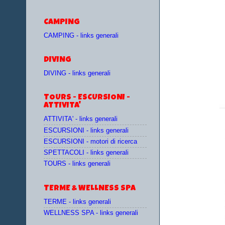
CAMPING
CAMPING - links generali
DIVING
DIVING - links generali
TOURS - ESCURSIONI -
ATTIVITA'
ATTIVITA' - links generali
ESCURSIONI - links generali
ESCURSIONI - motori di ricerca
SPETTACOLI - links generali
TOURS - links generali
TERME & WELLNESS SPA
TERME - links generali
WELLNESS SPA - links generali