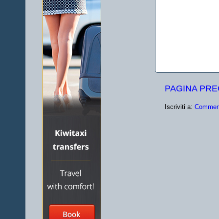
PAGINA PR
Iscriviti a:
Comment