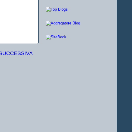
 SUCCESSIVA