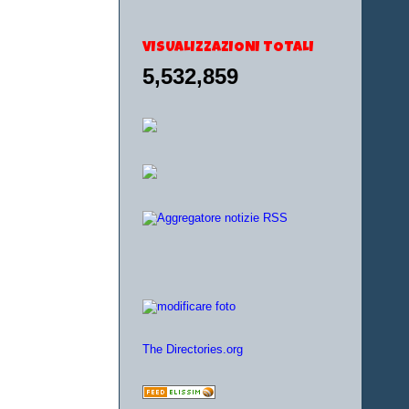
VISUALIZZAZIONI TOTALI
5,532,859
The Directories.org