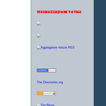
VISUALIZZAZIONI TOTALI
The Directories.org