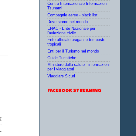
Centro Internazionale Informazioni
Tsunami
Compagnie aeree - black list
Dove siamo nel mondo
ENAC - Ente Nazionale per
l'aviazione civile
Ente ufficiale uragani e tempeste
tropicali
Enti per il Turismo nel mondo
Guide Turistiche
Ministero della salute - informazioni
per i viaggiatori
Viaggiare Sicuri
FACEBOOK STREAMING