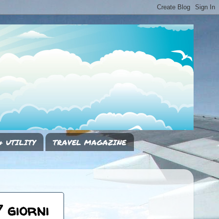
& UTILITY
TRAVEL MAGAZINE
 giorni