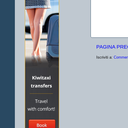
PAGINA PR
Iscriviti a:
Comment