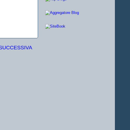
 SUCCESSIVA