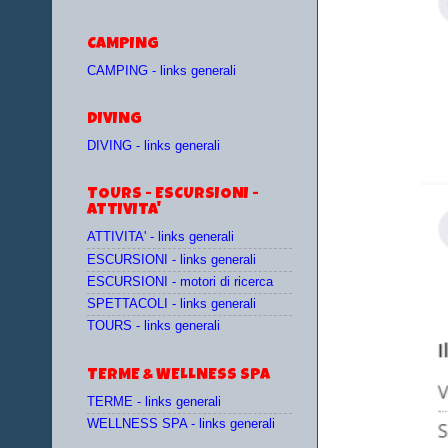
CAMPING
CAMPING - links generali
DIVING
DIVING - links generali
TOURS - ESCURSIONI -
ATTIVITA'
ATTIVITA' - links generali
ESCURSIONI - links generali
ESCURSIONI - motori di ricerca
SPETTACOLI - links generali
TOURS - links generali
TERME & WELLNESS SPA
TERME - links generali
WELLNESS SPA - links generali