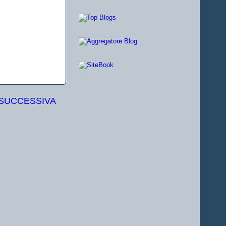
 SUCCESSIVA