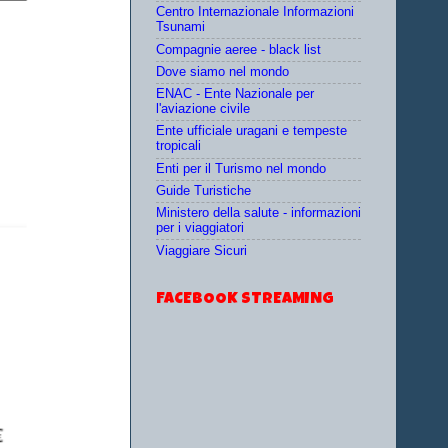
Centro Internazionale Informazioni
Tsunami
Compagnie aeree - black list
Dove siamo nel mondo
ENAC - Ente Nazionale per
l'aviazione civile
Ente ufficiale uragani e tempeste
tropicali
Enti per il Turismo nel mondo
Guide Turistiche
Ministero della salute - informazioni
per i viaggiatori
Viaggiare Sicuri
FACEBOOK STREAMING