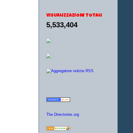
VISUALIZZAZIONI TOTALI
5,533,404
The Directories.org