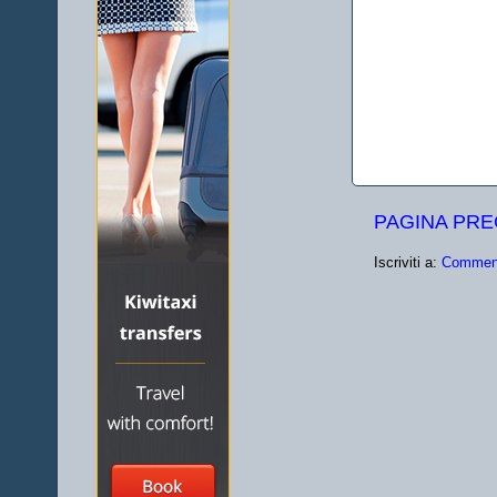
PAGINA PR
Iscriviti a:
Comment