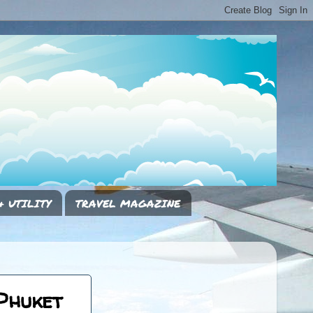
& UTILITY
TRAVEL MAGAZINE
Phuket