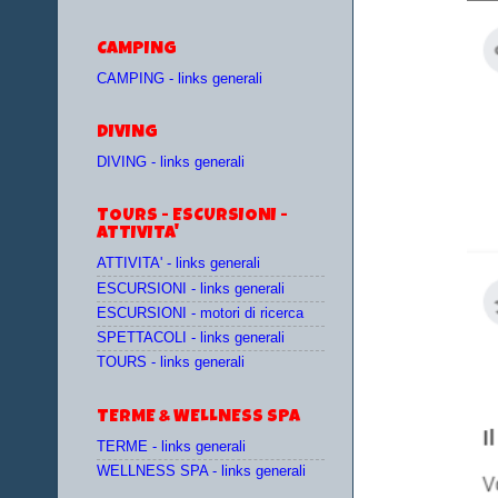
CAMPING
CAMPING - links generali
DIVING
DIVING - links generali
TOURS - ESCURSIONI -
ATTIVITA'
ATTIVITA' - links generali
ESCURSIONI - links generali
ESCURSIONI - motori di ricerca
SPETTACOLI - links generali
TOURS - links generali
TERME & WELLNESS SPA
TERME - links generali
WELLNESS SPA - links generali