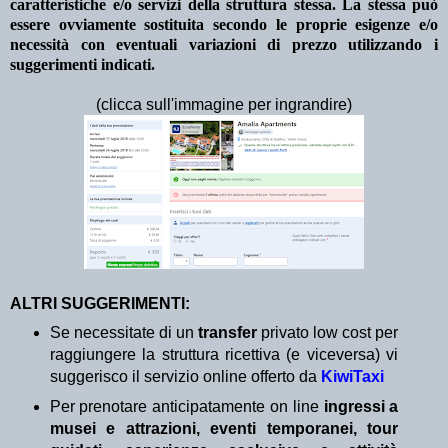
caratteristiche e/o servizi della struttura stessa. La stessa può
essere ovviamente sostituita secondo le proprie esigenze e/o
necessità con eventuali variazioni di prezzo utilizzando i
suggerimenti indicati.
(clicca sull'immagine per ingrandire)
ALTRI SUGGERIMENTI:
Se necessitate di un
transfer
privato low cost per
raggiungere la struttura ricettiva (e viceversa) vi
suggerisco il servizio online offerto da
KiwiTaxi
Per prenotare anticipatamente on line
ingressi a
musei e attrazioni, eventi temporanei, tour