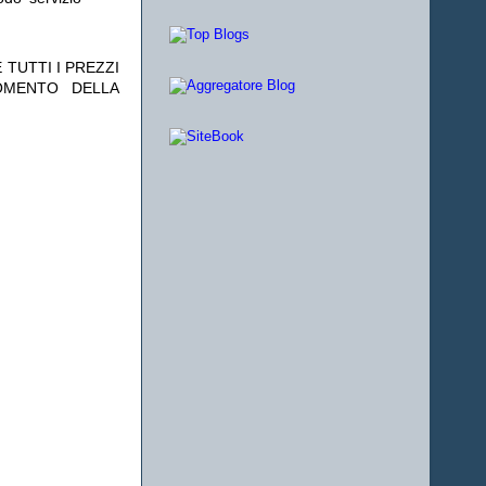
 TUTTI I PREZZI
OMENTO DELLA