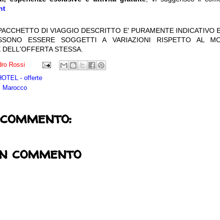
nt
 PACCHETTO DI VIAGGIO DESCRITTO E' PURAMENTE INDICATIVO E
OSSONO ESSERE SOGGETTI A VARIAZIONI RISPETTO AL M
 DELL'OFFERTA STESSA.
ro Rossi
TEL - offerte
, Marocco
 commento:
un commento