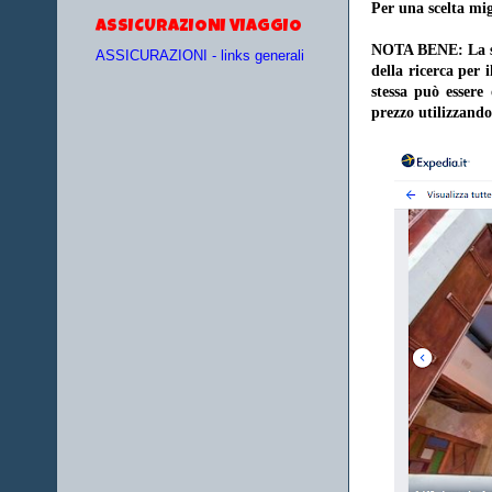
Per una scelta mig
ASSICURAZIONI VIAGGIO
NOTA BENE: La sce
ASSICURAZIONI - links generali
della ricerca per 
stessa può essere
prezzo utilizzando