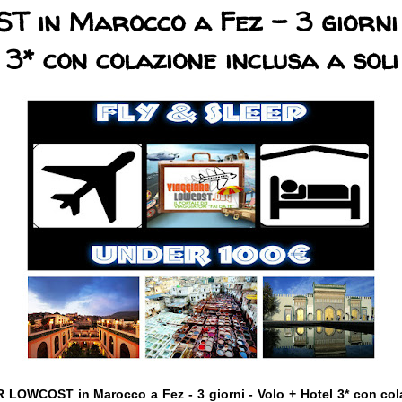
 in Marocco a Fez - 3 giorni
 3* con colazione inclusa a soli
LOWCOST in Marocco a Fez - 3 giorni - Volo + Hotel 3* con cola