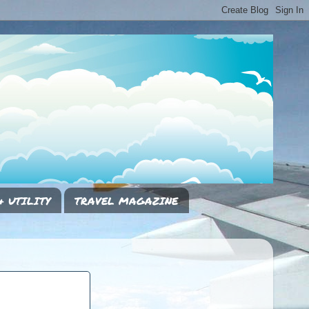
& UTILITY
TRAVEL MAGAZINE