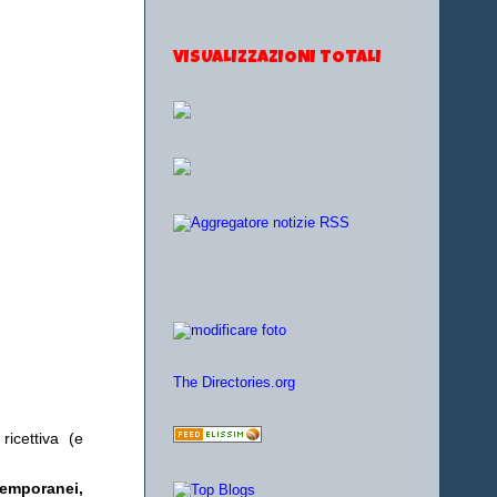
VISUALIZZAZIONI TOTALI
The Directories.org
ricettiva (e
temporanei,