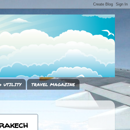
& UTILITY
TRAVEL MAGAZINE
rakech