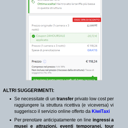
ALTRI SUGGERIMENTI:
Se necessitate di un
transfer
privato low cost per
raggiungere la struttura ricettiva (e viceversa) vi
suggerisco il servizio online offerto da
KiwiTaxi
Per prenotare anticipatamente on line
ingressi a
musei e attrazioni, eventi temporanei, tour