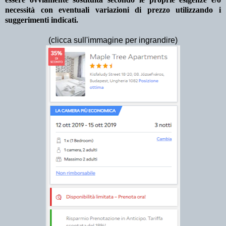
necessità con eventuali variazioni di prezzo utilizzando i
suggerimenti indicati.
(clicca sull'immagine per ingrandire)