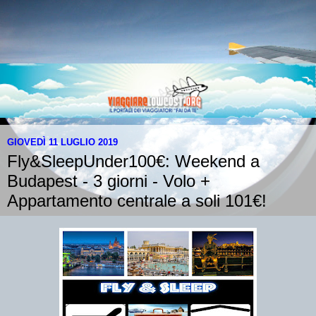
GIOVEDÌ 11 LUGLIO 2019
Fly&SleepUnder100€: Weekend a
Budapest - 3 giorni - Volo +
Appartamento centrale a soli 101€!