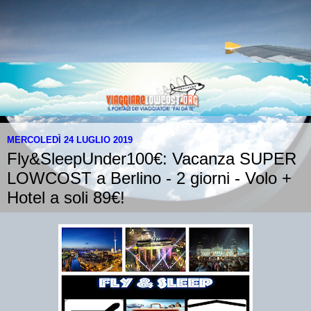
MERCOLEDÌ 24 LUGLIO 2019
Fly&SleepUnder100€: Vacanza SUPER
LOWCOST a Berlino - 2 giorni - Volo +
Hotel a soli 89€!