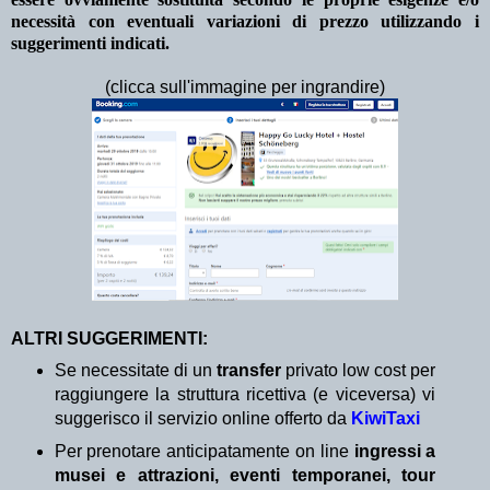
necessità con eventuali variazioni di prezzo utilizzando i
suggerimenti indicati.
(clicca sull'immagine per ingrandire)
ALTRI SUGGERIMENTI:
Se necessitate di un
transfer
privato low cost per
raggiungere la struttura ricettiva (e viceversa) vi
suggerisco il servizio online offerto da
KiwiTaxi
Per prenotare anticipatamente on line
ingressi a
musei e attrazioni, eventi temporanei, tour