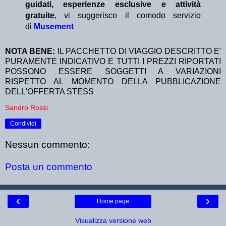
guidati, esperienze esclusive e attività
gratuite
, vi suggerisco il comodo servizio
di
Musement
NOTA BENE:
IL PACCHETTO DI VIAGGIO DESCRITTO E'
PURAMENTE INDICATIVO E TUTTI I PREZZI RIPORTATI
POSSONO ESSERE SOGGETTI A VARIAZIONI
RISPETTO AL MOMENTO DELLA PUBBLICAZIONE
DELL'OFFERTA STESS
Sandro Rossi
Condividi
Nessun commento:
Posta un commento
‹
›
Home page
Visualizza versione web