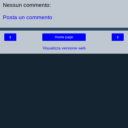
Nessun commento:
Posta un commento
‹
›
Home page
Visualizza versione web