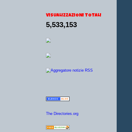
VISUALIZZAZIONI TOTALI
5,533,153
The Directories.org