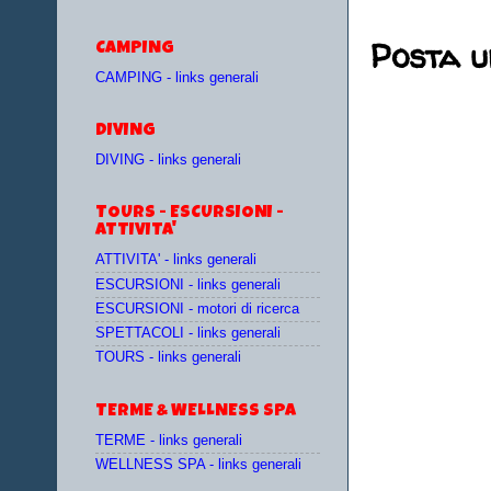
Posta 
CAMPING
CAMPING - links generali
DIVING
DIVING - links generali
TOURS - ESCURSIONI -
ATTIVITA'
ATTIVITA' - links generali
ESCURSIONI - links generali
ESCURSIONI - motori di ricerca
SPETTACOLI - links generali
TOURS - links generali
TERME & WELLNESS SPA
TERME - links generali
WELLNESS SPA - links generali