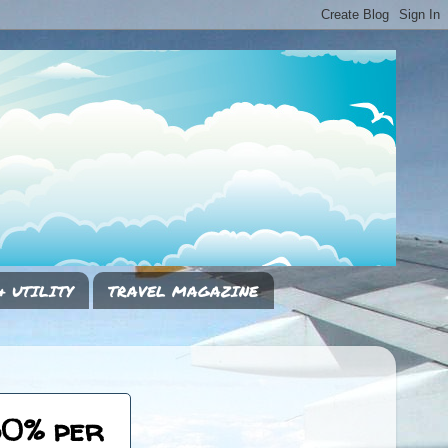
& UTILITY
TRAVEL MAGAZINE
30% per