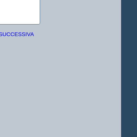
 SUCCESSIVA