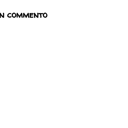
un commento