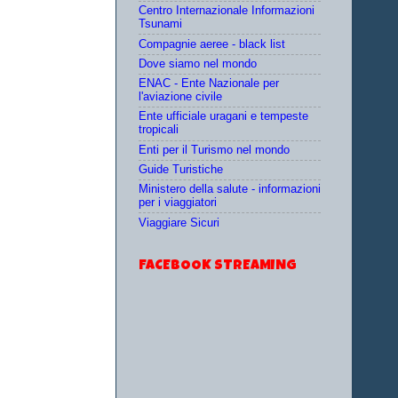
Centro Internazionale Informazioni
Tsunami
Compagnie aeree - black list
Dove siamo nel mondo
ENAC - Ente Nazionale per
l'aviazione civile
Ente ufficiale uragani e tempeste
tropicali
Enti per il Turismo nel mondo
Guide Turistiche
Ministero della salute - informazioni
per i viaggiatori
Viaggiare Sicuri
FACEBOOK STREAMING