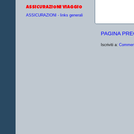
ASSICURAZIONI VIAGGIO
ASSICURAZIONI - links generali
PAGINA PR
Iscriviti a:
Comment