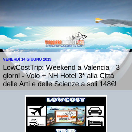
VENERDÌ 14 GIUGNO 2019
LowCostTrip: Weekend a Valencia - 3
giorni - Volo + NH Hotel 3* alla Città
delle Arti e delle Scienze a soli 148€!