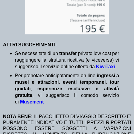
ALTRI SUGGERIMENTI:
Se necessitate di un
transfer
privato low cost per
raggiungere la struttura ricettiva (e viceversa) vi
suggerisco il servizio online offerto da
KiwiTaxi
Per prenotare anticipatamente on line
ingressi a
musei e attrazioni, eventi temporanei, tour
guidati, esperienze esclusive e attività
gratuite
, vi suggerisco il comodo servizio
di
Musement
NOTA BENE:
IL PACCHETTO DI VIAGGIO DESCRITTO E'
PURAMENTE INDICATIVO E TUTTI I PREZZI RIPORTATI
POSSONO ESSERE SOGGETTI A VARIAZIONI