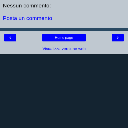
Nessun commento:
Posta un commento
‹
›
Home page
Visualizza versione web