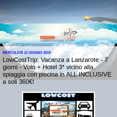
MERCOLEDÌ 12 GIUGNO 2019
LowCostTrip: Vacanza a Lanzarote - 7
giorni - Volo + Hotel 3* vicino alla
spiaggia con piscina in ALL INCLUSIVE
a soli 360€!