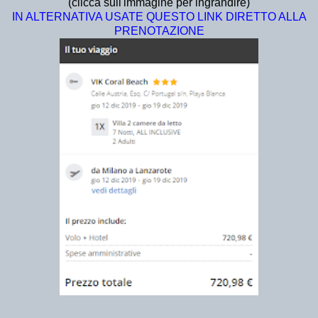
(clicca sull'immagine per ingrandire)
IN ALTERNATIVA USATE QUESTO LINK DIRETTO ALLA
PRENOTAZIONE