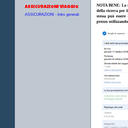
NOTA BENE: La sce
ASSICURAZIONI VIAGGIO
della ricerca per 
ASSICURAZIONI - links generali
stessa può essere
prezzo utilizzando