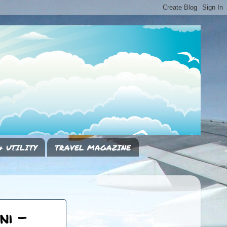
& UTILITY
TRAVEL MAGAZINE
ni -