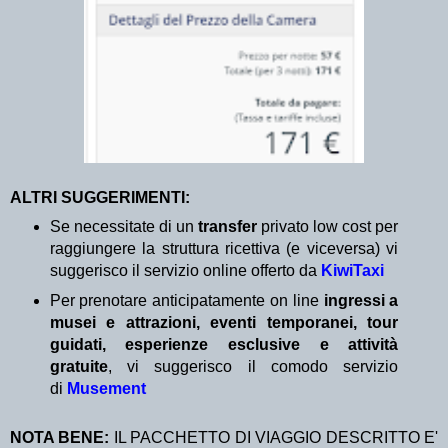
ALTRI SUGGERIMENTI:
Se necessitate di un
transfer
privato low cost per
raggiungere la struttura ricettiva (e viceversa) vi
suggerisco il servizio online offerto da
KiwiTaxi
Per prenotare anticipatamente on line
ingressi a
musei e attrazioni, eventi temporanei, tour
guidati, esperienze esclusive e attività
gratuite
, vi suggerisco il comodo servizio
di
Musement
NOTA BENE:
IL PACCHETTO DI VIAGGIO DESCRITTO E'