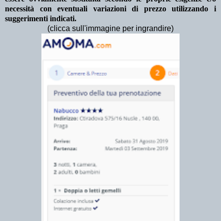
necessità con eventuali variazioni di prezzo utilizzando i
suggerimenti indicati.
(clicca sull'immagine per ingrandire)