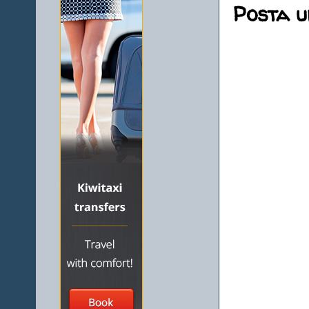
Posta 