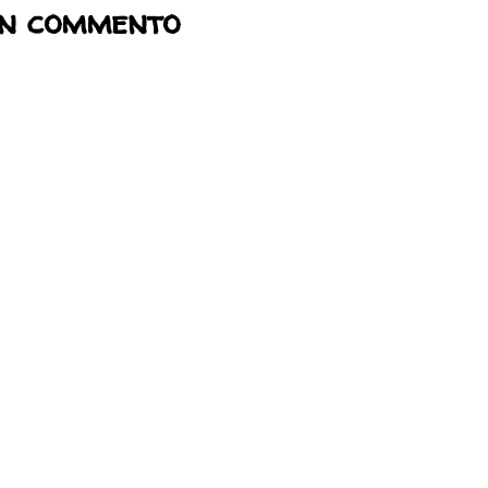
un commento