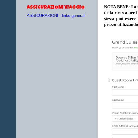
NOTA BENE: La sce
ASSICURAZIONI VIAGGIO
della ricerca per 
ASSICURAZIONI - links generali
stessa può essere
prezzo utilizzando