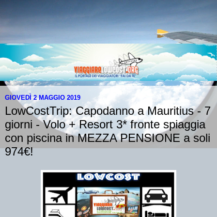
GIOVEDÌ 2 MAGGIO 2019
LowCostTrip: Capodanno a Mauritius - 7
giorni - Volo + Resort 3* fronte spiaggia
con piscina in MEZZA PENSIONE a soli
974€!