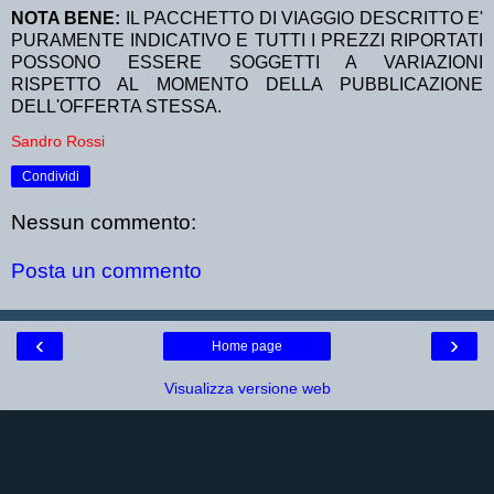
NOTA BENE:
IL PACCHETTO DI VIAGGIO DESCRITTO E'
PURAMENTE INDICATIVO E TUTTI I PREZZI RIPORTATI
POSSONO ESSERE SOGGETTI A VARIAZIONI
RISPETTO AL MOMENTO DELLA PUBBLICAZIONE
DELL'OFFERTA STESSA.
Sandro Rossi
Condividi
Nessun commento:
Posta un commento
‹
›
Home page
Visualizza versione web