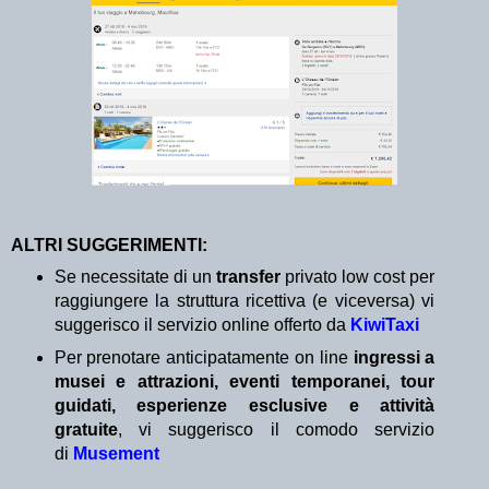
ALTRI SUGGERIMENTI:
Se necessitate di un
transfer
privato low cost per
raggiungere la struttura ricettiva (e viceversa) vi
suggerisco il servizio online offerto da
KiwiTaxi
Per prenotare anticipatamente on line
ingressi a
musei e attrazioni, eventi temporanei, tour
guidati, esperienze esclusive e attività
gratuite
, vi suggerisco il comodo servizio
di
Musement