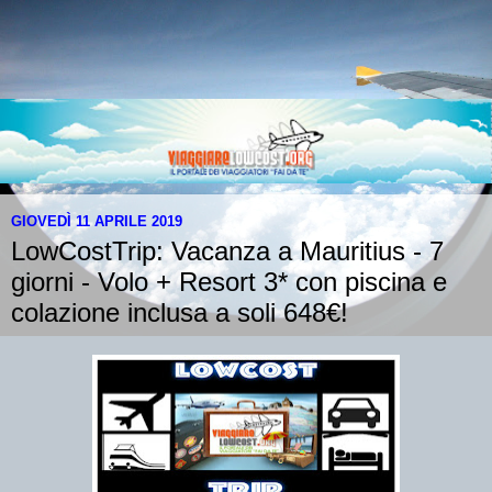
GIOVEDÌ 11 APRILE 2019
LowCostTrip: Vacanza a Mauritius - 7
giorni - Volo + Resort 3* con piscina e
colazione inclusa a soli 648€!