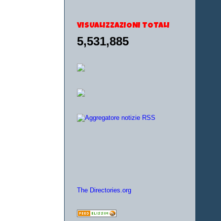
VISUALIZZAZIONI TOTALI
5,531,885
The Directories.org