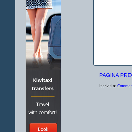
PAGINA PR
Iscriviti a:
Comment