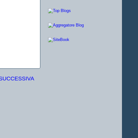
 SUCCESSIVA