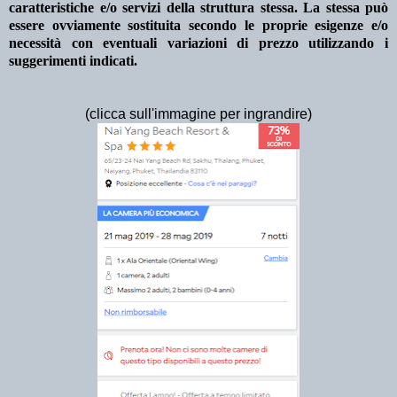
caratteristiche e/o servizi della struttura stessa. La stessa può
essere ovviamente sostituita secondo le proprie esigenze e/o
necessità con eventuali variazioni di prezzo utilizzando i
suggerimenti indicati.
(clicca sull'immagine per ingrandire)