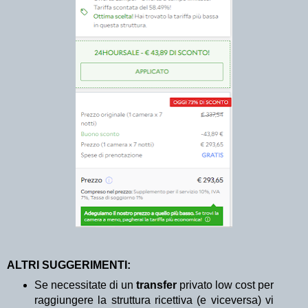
ALTRI SUGGERIMENTI:
Se necessitate di un
transfer
privato low cost per
raggiungere la struttura ricettiva (e viceversa) vi