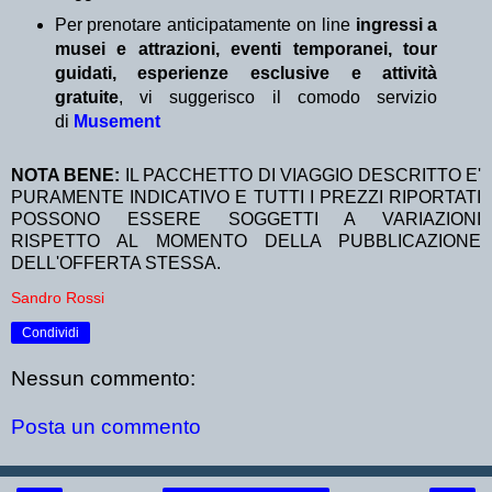
Per prenotare anticipatamente on line
ingressi a
musei e attrazioni, eventi temporanei, tour
guidati, esperienze esclusive e attività
gratuite
, vi suggerisco il comodo servizio
di
Musement
NOTA BENE:
IL PACCHETTO DI VIAGGIO DESCRITTO E'
PURAMENTE INDICATIVO E TUTTI I PREZZI RIPORTATI
POSSONO ESSERE SOGGETTI A VARIAZIONI
RISPETTO AL MOMENTO DELLA PUBBLICAZIONE
DELL'OFFERTA STESSA.
Sandro Rossi
Condividi
Nessun commento:
Posta un commento