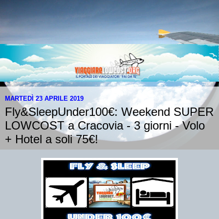
MARTEDÌ 23 APRILE 2019
Fly&SleepUnder100€: Weekend SUPER
LOWCOST a Cracovia - 3 giorni - Volo
+ Hotel a soli 75€!