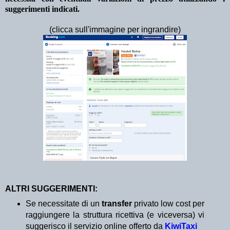
suggerimenti indicati.
(clicca sull'immagine per ingrandire)
ALTRI SUGGERIMENTI:
Se necessitate di un
transfer
privato low cost per
raggiungere la struttura ricettiva (e viceversa) vi
suggerisco il servizio online offerto da
KiwiTaxi