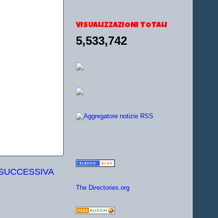
VISUALIZZAZIONI TOTALI
5,533,742
 SUCCESSIVA
The Directories.org