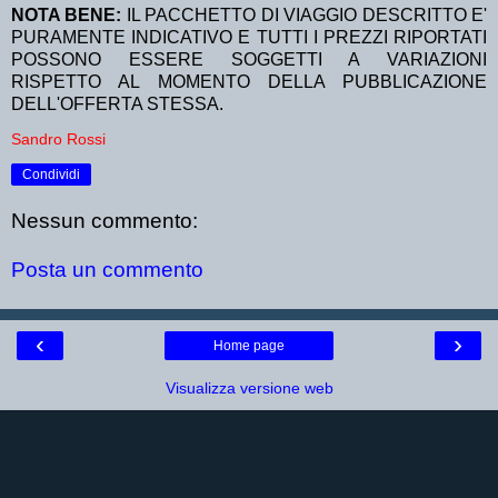
NOTA BENE:
IL PACCHETTO DI VIAGGIO DESCRITTO E'
PURAMENTE INDICATIVO E TUTTI I PREZZI RIPORTATI
POSSONO ESSERE SOGGETTI A VARIAZIONI
RISPETTO AL MOMENTO DELLA PUBBLICAZIONE
DELL'OFFERTA STESSA.
Sandro Rossi
Condividi
Nessun commento:
Posta un commento
‹
›
Home page
Visualizza versione web