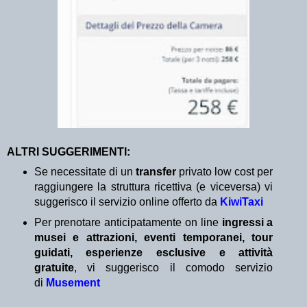
ALTRI SUGGERIMENTI:
Se necessitate di un
transfer
privato low cost per
raggiungere la struttura ricettiva (e viceversa) vi
suggerisco il servizio online offerto da
KiwiTaxi
Per prenotare anticipatamente on line
ingressi a
musei e attrazioni, eventi temporanei, tour
guidati, esperienze esclusive e attività
gratuite
, vi suggerisco il comodo servizio
di
Musement