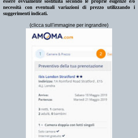
essere ovviamente sostituita secondo le proprie esigenze e/o
necessità con eventuali variazioni di prezzo utilizzando i
suggerimenti indicati.
(clicca sull'immagine per ingrandire)