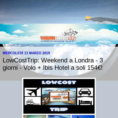
MERCOLEDÌ 13 MARZO 2019
LowCostTrip: Weekend a Londra - 3
giorni - Volo + Ibis Hotel a soli 154€!