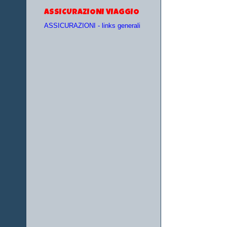
ASSICURAZIONI VIAGGIO
ASSICURAZIONI - links generali