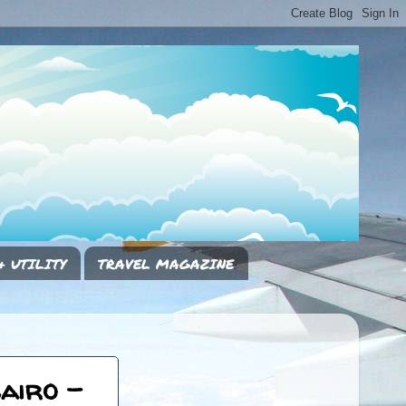
& UTILITY
TRAVEL MAGAZINE
Cairo -