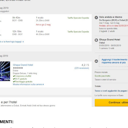
IMENTI: