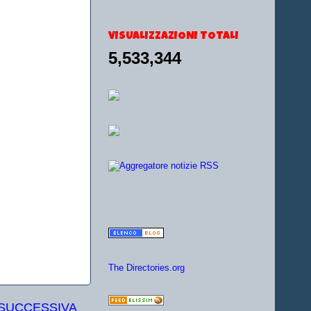
VISUALIZZAZIONI TOTALI
5,533,344
The Directories.org
 SUCCESSIVA