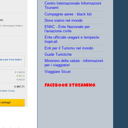
Centro Internazionale Informazioni
Tsunami
Compagnie aeree - black list
Dove siamo nel mondo
ENAC - Ente Nazionale per
l'aviazione civile
Ente ufficiale uragani e tempeste
tropicali
Enti per il Turismo nel mondo
Guide Turistiche
Ministero della salute - informazioni
per i viaggiatori
Viaggiare Sicuri
FACEBOOK STREAMING