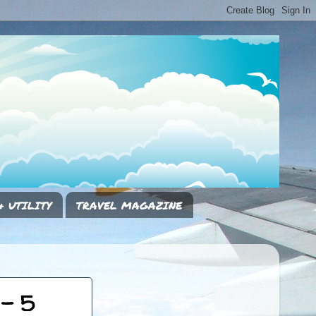
& UTILITY
TRAVEL MAGAZINE
 - 5