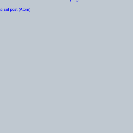
i sul post (Atom)