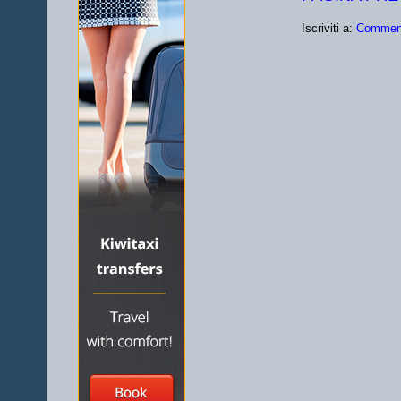
Iscriviti a:
Comment