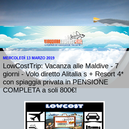
MERCOLEDÌ 13 MARZO 2019
LowCostTrip: Vacanza alle Maldive - 7
giorni - Volo diretto Alitalia s + Resort 4*
con spiaggia privata in PENSIONE
COMPLETA a soli 800€!