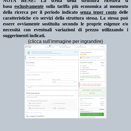
NOTA BENE: La scelta della struttura ricettiva si
basa
esclusivamente
sulla tariffa più economica al momento
della ricerca per il periodo indicato
senza tener conto
delle
caratteristiche e/o servizi della struttura stessa. La stessa può
essere ovviamente sostituita secondo le proprie esigenze e/o
necessità con eventuali variazioni di prezzo utilizzando i
suggerimenti indicati.
(clicca sull'immagine per ingrandire)