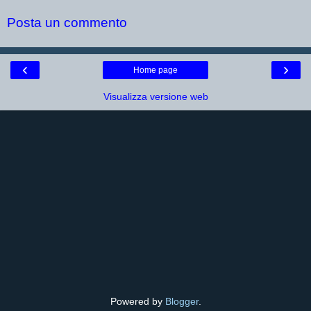
Posta un commento
‹
›
Home page
Visualizza versione web
Powered by
Blogger
.