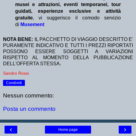
musei e attrazioni, eventi temporanei, tour
guidati, esperienze esclusive e attività
gratuite
, vi suggerisco il comodo servizio
di
Musement
NOTA BENE:
IL PACCHETTO DI VIAGGIO DESCRITTO E'
PURAMENTE INDICATIVO E TUTTI I PREZZI RIPORTATI
POSSONO ESSERE SOGGETTI A VARIAZIONI
RISPETTO AL MOMENTO DELLA PUBBLICAZIONE
DELL'OFFERTA STESSA.
Sandro Rossi
Condividi
Nessun commento:
Posta un commento
‹
›
Home page