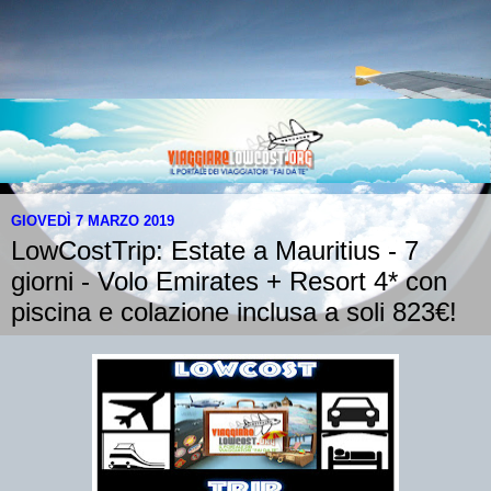
GIOVEDÌ 7 MARZO 2019
LowCostTrip: Estate a Mauritius - 7
giorni - Volo Emirates + Resort 4* con
piscina e colazione inclusa a soli 823€!