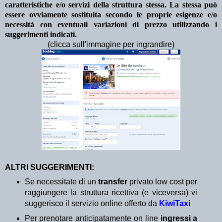
caratteristiche e/o servizi della struttura stessa. La stessa può
essere ovviamente sostituita secondo le proprie esigenze e/o
necessità con eventuali variazioni di prezzo utilizzando i
suggerimenti indicati.
(clicca sull'immagine per ingrandire)
ALTRI SUGGERIMENTI:
Se necessitate di un
transfer
privato low cost per
raggiungere la struttura ricettiva (e viceversa) vi
suggerisco il servizio online offerto da
KiwiTaxi
Per prenotare anticipatamente on line
ingressi a