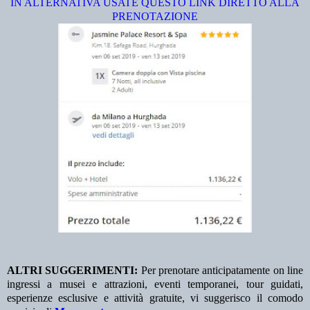
IN ALTERNATIVA USATE QUESTO LINK DIRETTO ALLA
PRENOTAZIONE
ALTRI SUGGERIMENTI:
Per prenotare anticipatamente on line
ingressi a musei e attrazioni, eventi temporanei, tour guidati,
esperienze esclusive e attività gratuite, vi suggerisco il comodo