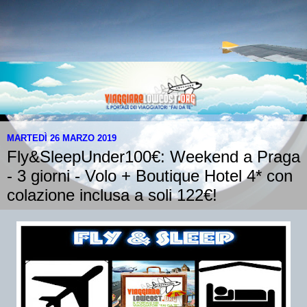
MARTEDÌ 26 MARZO 2019
Fly&SleepUnder100€: Weekend a Praga
- 3 giorni - Volo + Boutique Hotel 4* con
colazione inclusa a soli 122€!