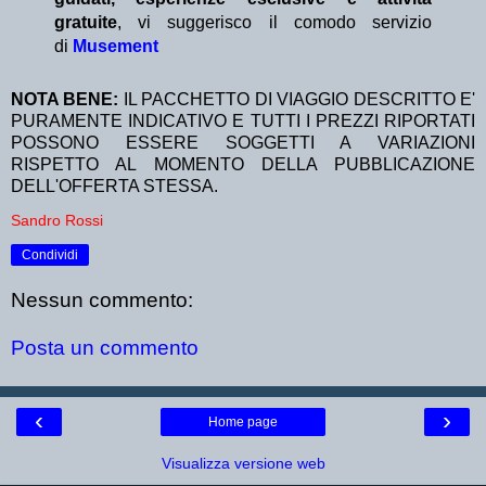
gratuite
, vi suggerisco il comodo servizio
di
Musement
NOTA BENE:
IL PACCHETTO DI VIAGGIO DESCRITTO E'
PURAMENTE INDICATIVO E TUTTI I PREZZI RIPORTATI
POSSONO ESSERE SOGGETTI A VARIAZIONI
RISPETTO AL MOMENTO DELLA PUBBLICAZIONE
DELL'OFFERTA STESSA.
Sandro Rossi
Condividi
Nessun commento:
Posta un commento
‹
›
Home page
Visualizza versione web