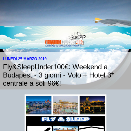
LUNEDÌ 25 MARZO 2019
Fly&SleepUnder100€: Weekend a
Budapest - 3 giorni - Volo + Hotel 3*
centrale a soli 96€!