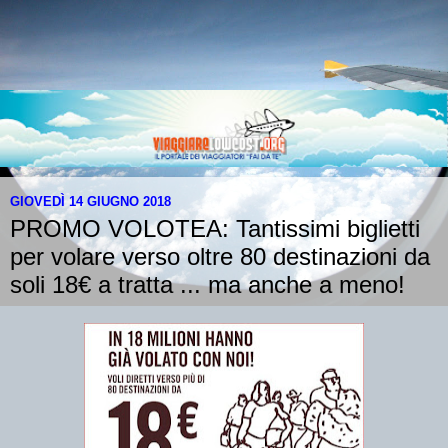
GIOVEDÌ 14 GIUGNO 2018
PROMO VOLOTEA: Tantissimi biglietti
per volare verso oltre 80 destinazioni da
soli 18€ a tratta ... ma anche a meno!