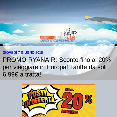
GIOVEDÌ 7 GIUGNO 2018
PROMO RYANAIR: Sconto fino al 20%
per viaggiare in Europa! Tariffe da soli
6,99€ a tratta!