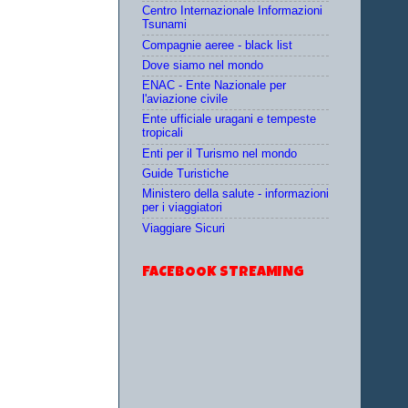
Centro Internazionale Informazioni
Tsunami
Compagnie aeree - black list
Dove siamo nel mondo
ENAC - Ente Nazionale per
l'aviazione civile
Ente ufficiale uragani e tempeste
tropicali
Enti per il Turismo nel mondo
Guide Turistiche
Ministero della salute - informazioni
per i viaggiatori
Viaggiare Sicuri
FACEBOOK STREAMING