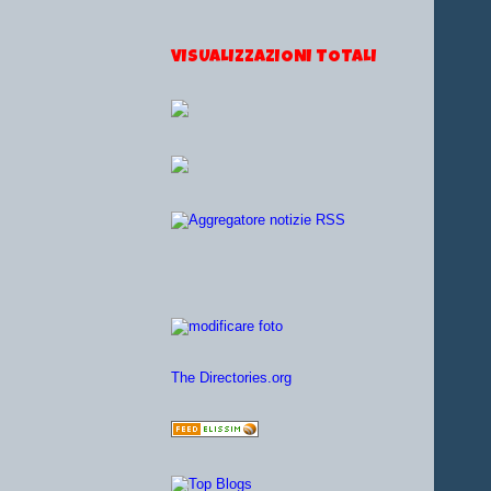
VISUALIZZAZIONI TOTALI
The Directories.org