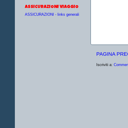
ASSICURAZIONI VIAGGIO
ASSICURAZIONI - links generali
PAGINA PR
Iscriviti a:
Comment