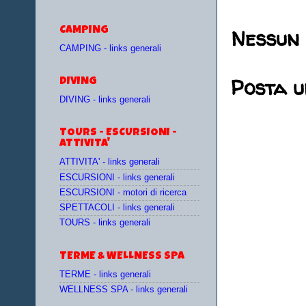
Nessun
CAMPING
CAMPING - links generali
Posta 
DIVING
DIVING - links generali
TOURS - ESCURSIONI -
ATTIVITA'
ATTIVITA' - links generali
ESCURSIONI - links generali
ESCURSIONI - motori di ricerca
SPETTACOLI - links generali
TOURS - links generali
TERME & WELLNESS SPA
TERME - links generali
WELLNESS SPA - links generali