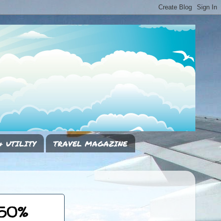
& UTILITY
TRAVEL MAGAZINE
 50%