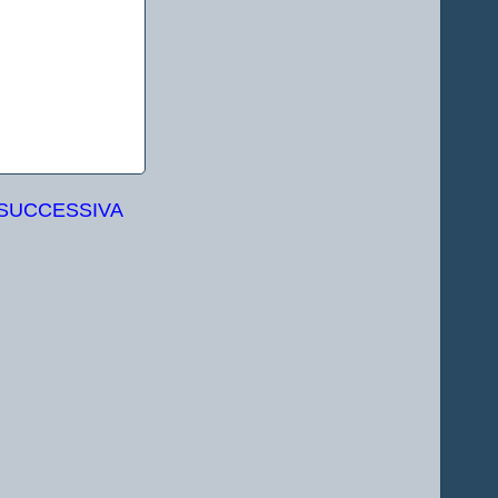
 SUCCESSIVA