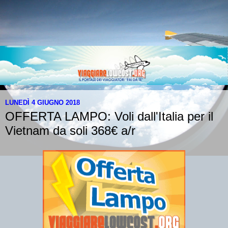
LUNEDÌ 4 GIUGNO 2018
OFFERTA LAMPO: Voli dall'Italia per il
Vietnam da soli 368€ a/r