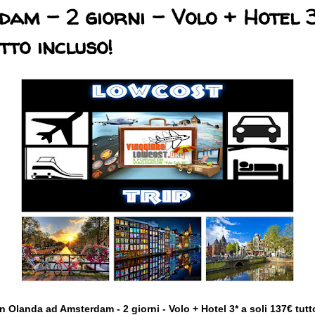
am - 2 giorni - Volo + Hotel 3
tto incluso!
n Olanda ad Amsterdam - 2 giorni - Volo + Hotel 3*
a soli 137€ tutt