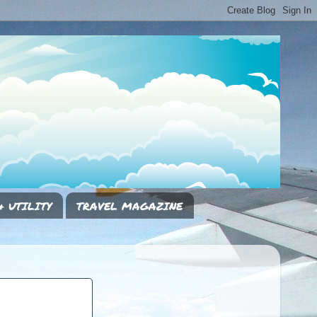
& UTILITY
TRAVEL MAGAZINE