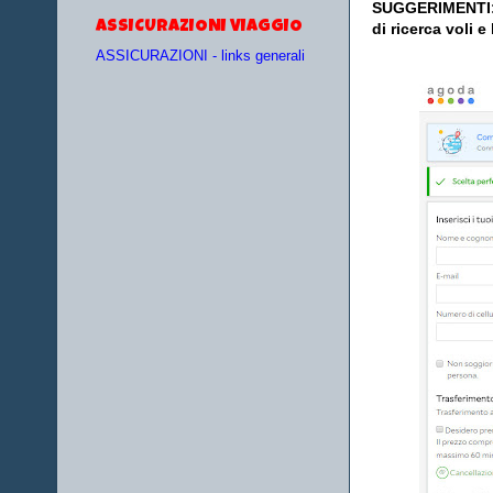
SUGGERIMENTI
ASSICURAZIONI VIAGGIO
di ricerca voli e
ASSICURAZIONI - links generali