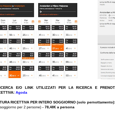
CERCA E/O LINK UTILIZZATI PER LA RICERCA E PRENO
CETTIVA:
Agoda
TURA RICETTIVA PER INTERO SOGGIORNO (solo pernottamento)
ro soggiorno per 2 persone)
- 78,48€ a persona