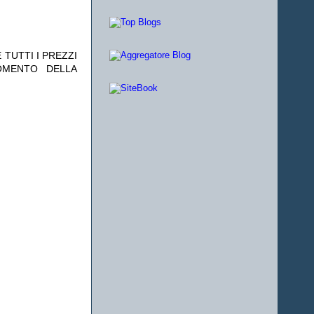
 TUTTI I PREZZI
OMENTO DELLA