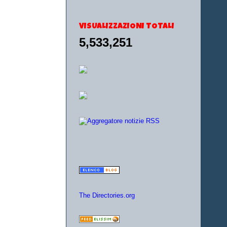
VISUALIZZAZIONI TOTALI
5,533,251
The Directories.org