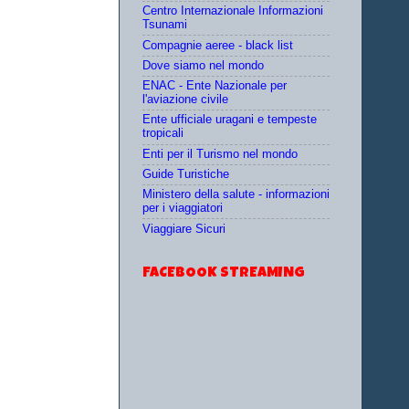
Centro Internazionale Informazioni
Tsunami
Compagnie aeree - black list
Dove siamo nel mondo
ENAC - Ente Nazionale per
l'aviazione civile
Ente ufficiale uragani e tempeste
tropicali
Enti per il Turismo nel mondo
Guide Turistiche
Ministero della salute - informazioni
per i viaggiatori
Viaggiare Sicuri
FACEBOOK STREAMING