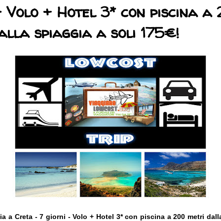
- Volo + Hotel 3* con piscina a
alla spiaggia a soli 175€!
a a Creta - 7 giorni - Volo + Hotel 3* con piscina a 200 metri dall