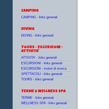
CAMPING
CAMPING - links generali
DIVING
DIVING - links generali
TOURS - ESCURSIONI -
ATTIVITA'
ATTIVITA' - links generali
ESCURSIONI - links generali
ESCURSIONI - motori di ricerca
SPETTACOLI - links generali
TOURS - links generali
TERME & WELLNESS SPA
TERME - links generali
WELLNESS SPA - links generali