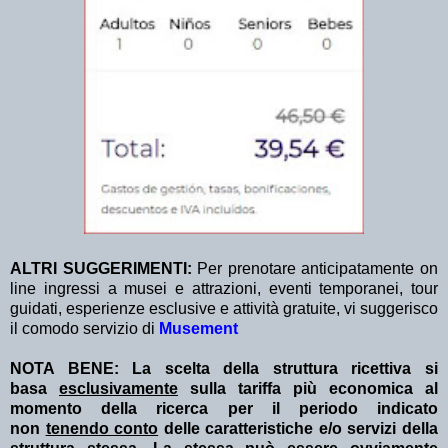
ALTRI SUGGERIMENTI:
Per prenotare anticipatamente on
line ingressi a musei e attrazioni, eventi temporanei, tour
guidati, esperienze esclusive e attività gratuite, vi suggerisco
il comodo servizio di
Musement
NOTA BENE: La scelta della struttura ricettiva si
basa
esclusivamente
sulla tariffa più economica al
momento della ricerca per il periodo indicato
non
tenendo conto
delle caratteristiche e/o servizi della