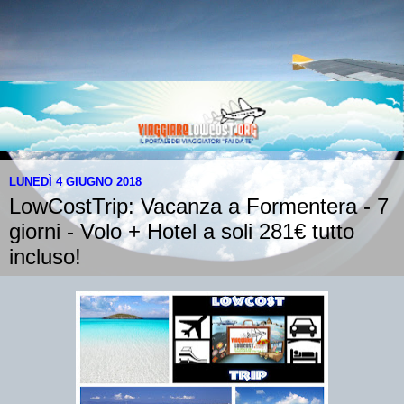
LUNEDÌ 4 GIUGNO 2018
LowCostTrip: Vacanza a Formentera - 7
giorni - Volo + Hotel a soli 281€ tutto
incluso!