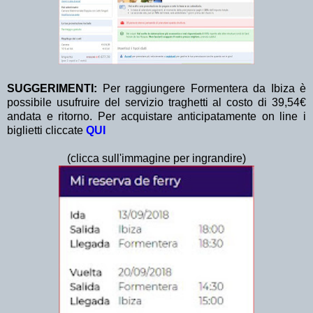
SUGGERIMENTI:
Per raggiungere Formentera da Ibiza è
possibile usufruire del servizio traghetti al costo di 39,54€
andata e ritorno. Per acquistare anticipatamente on line i
biglietti cliccate
QUI
(clicca sull'immagine per ingrandire)