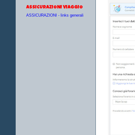
ASSICURAZIONI VIAGGIO
ASSICURAZIONI - links generali