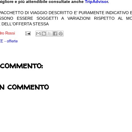
igliore e più attendibile consultate anche
TripAdvisor
.
 PACCHETTO DI VIAGGIO DESCRITTO E' PURAMENTE INDICATIVO E
OSSONO ESSERE SOGGETTI A VARIAZIONI RISPETTO AL M
 DELL'OFFERTA STESSA
ro Rossi
 - offerte
 commento:
un commento