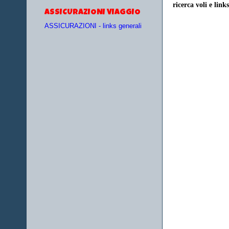
ricerca voli e links
ASSICURAZIONI VIAGGIO
ASSICURAZIONI - links generali