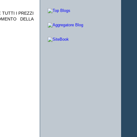
 TUTTI I PREZZI
OMENTO DELLA