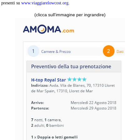
presenti su
www.viaggiarelowcost.org
.
(clicca sull'immagine per ingrandire)