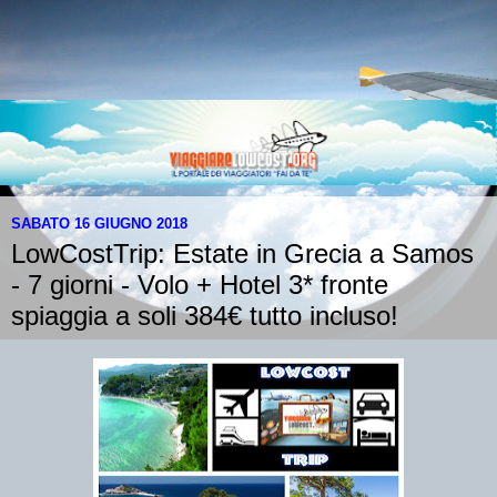
SABATO 16 GIUGNO 2018
LowCostTrip: Estate in Grecia a Samos
- 7 giorni - Volo + Hotel 3* fronte
spiaggia a soli 384€ tutto incluso!