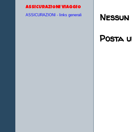
ASSICURAZIONI VIAGGIO
Nessun
ASSICURAZIONI - links generali
Posta 