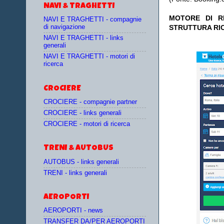
NAVI & TRAGHETTI
MOTORE DI RI
NAVI E TRAGHETTI - compagnie
di navigazione
STRUTTURA RI
NAVI E TRAGHETTI - links
generali
NAVI E TRAGHETTI - motori di
ricerca
CROCIERE
CROCIERE - compagnie partner
CROCIERE - links generali
CROCIERE - motori di ricerca
TRENI & AUTOBUS
AUTOBUS - links generali
TRENI - links generali
AEROPORTI
AEROPORTI - news
TRANSFER DA/PER AEROPORTI