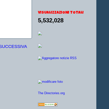
VISUALIZZAZIONI TOTALI
5,532,028
 SUCCESSIVA
The Directories.org