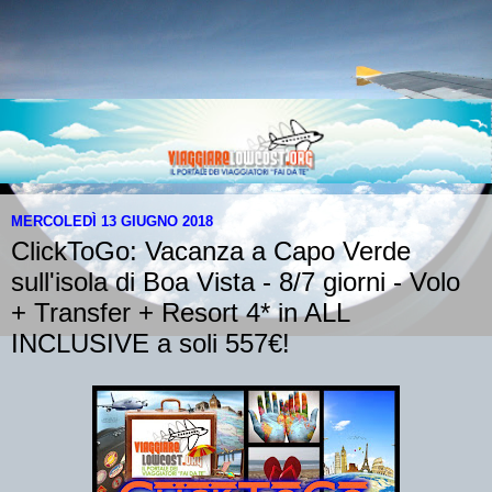
MERCOLEDÌ 13 GIUGNO 2018
ClickToGo: Vacanza a Capo Verde
sull'isola di Boa Vista - 8/7 giorni - Volo
+ Transfer + Resort 4* in ALL
INCLUSIVE a soli 557€!