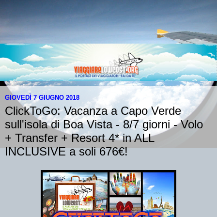
GIOVEDÌ 7 GIUGNO 2018
ClickToGo: Vacanza a Capo Verde
sull'isola di Boa Vista - 8/7 giorni - Volo
+ Transfer + Resort 4* in ALL
INCLUSIVE a soli 676€!