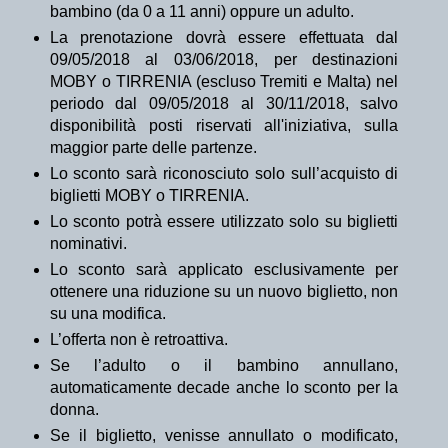
bambino (da 0 a 11 anni) oppure un adulto.
La prenotazione dovrà essere effettuata dal
09/05/2018 al 03/06/2018, per destinazioni
MOBY o TIRRENIA (escluso Tremiti e Malta) nel
periodo dal 09/05/2018 al 30/11/2018, salvo
disponibilità posti riservati all'iniziativa, sulla
maggior parte delle partenze.
Lo sconto sarà riconosciuto solo sull’acquisto di
biglietti MOBY o TIRRENIA.
Lo sconto potrà essere utilizzato solo su biglietti
nominativi.
Lo sconto sarà applicato esclusivamente per
ottenere una riduzione su un nuovo biglietto, non
su una modifica.
L’offerta non è retroattiva.
Se l’adulto o il bambino annullano,
automaticamente decade anche lo sconto per la
donna.
Se il biglietto, venisse annullato o modificato,