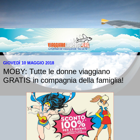
GIOVEDÌ 10 MAGGIO 2018
MOBY: Tutte le donne viaggiano
GRATIS in compagnia della famiglia!