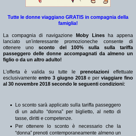
Tutte le donne viaggiano GRATIS in compagnia della
famiglia!
La compagnia di navigazione
Moby Lines
ha appena
lanciato un'interessante promozioneche consente di
ottenere uno
sconto del 100%
sulla sulla tariffa
passeggero delle donne accompagnati da almeno un
figlio o da un altro adulto!
L'offerta è valida su tutte le
prenotazioni
effettuate
esclusivamente
entro 3 giugno 2018
e
per
viaggiare fino
al 30 novembre 2018 secondo le seguenti condizioni:
Lo sconto sarà applicato sulla tariffa passeggero
di un adulto “donna” per biglietto, al netto di
tasse, diritti e competenze.
Per ottenere lo sconto è necessario che la
“donna” prenoti contemporaneamente almeno un