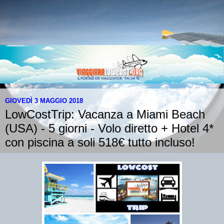
GIOVEDÌ 3 MAGGIO 2018
LowCostTrip: Vacanza a Miami Beach
(USA) - 5 giorni - Volo diretto + Hotel 4*
con piscina a soli 518€ tutto incluso!