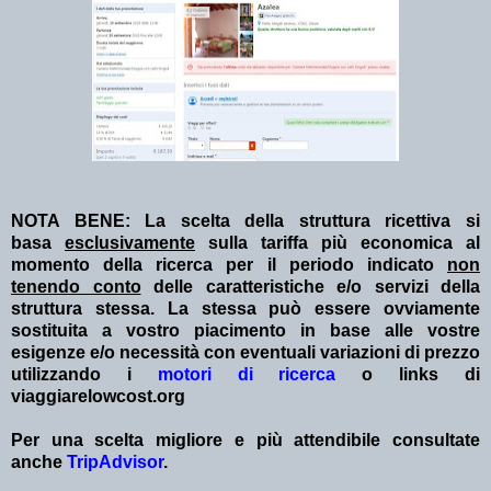
NOTA BENE: La scelta della struttura ricettiva si
basa
esclusivamente
sulla tariffa più economica al
momento della ricerca per il periodo indicato
non
tenendo conto
delle caratteristiche e/o servizi della
struttura stessa. La stessa può essere ovviamente
sostituita a vostro piacimento in base alle vostre
esigenze e/o necessità con eventuali variazioni di prezzo
utilizzando i
motori di ricerca
o links di
viaggiarelowcost.org
Per una scelta migliore e più attendibile consultate
anche
TripAdvisor
.