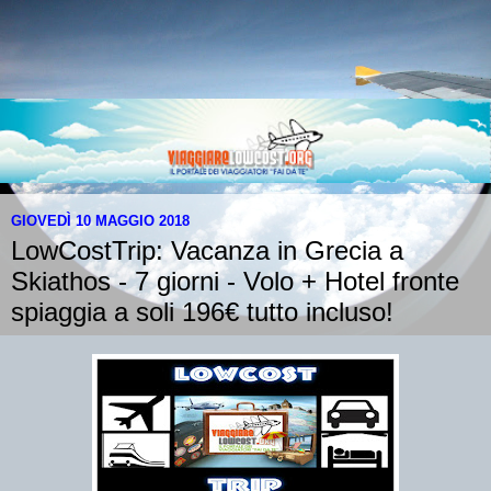
GIOVEDÌ 10 MAGGIO 2018
LowCostTrip: Vacanza in Grecia a
Skiathos - 7 giorni - Volo + Hotel fronte
spiaggia a soli 196€ tutto incluso!