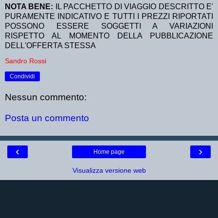
NOTA BENE:
IL PACCHETTO DI VIAGGIO DESCRITTO E'
PURAMENTE INDICATIVO E TUTTI I PREZZI RIPORTATI
POSSONO ESSERE SOGGETTI A VARIAZIONI
RISPETTO AL MOMENTO DELLA PUBBLICAZIONE
DELL'OFFERTA STESSA
Sandro Rossi
Condividi
Nessun commento:
Posta un commento
‹
›
Home page
Visualizza versione web