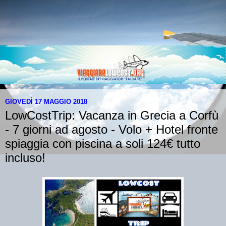
GIOVEDÌ 17 MAGGIO 2018
LowCostTrip: Vacanza in Grecia a Corfù
- 7 giorni ad agosto - Volo + Hotel fronte
spiaggia con piscina a soli 124€ tutto
incluso!