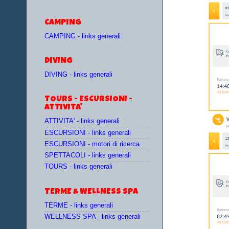
CAMPING
CAMPING - links generali
DIVING
DIVING - links generali
TOURS - ESCURSIONI -
ATTIVITA'
ATTIVITA' - links generali
ESCURSIONI - links generali
ESCURSIONI - motori di ricerca
SPETTACOLI - links generali
TOURS - links generali
TERME & WELLNESS SPA
TERME - links generali
WELLNESS SPA - links generali