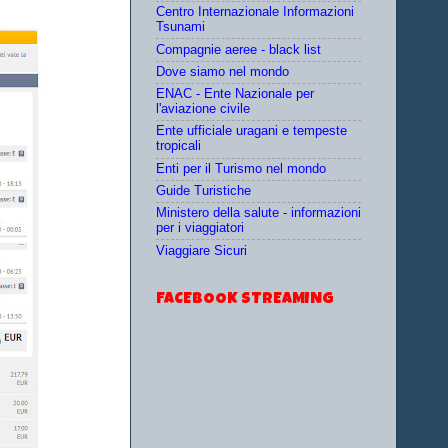
Centro Internazionale Informazioni
Tsunami
Compagnie aeree - black list
Dove siamo nel mondo
ENAC - Ente Nazionale per
l'aviazione civile
Ente ufficiale uragani e tempeste
tropicali
Enti per il Turismo nel mondo
Guide Turistiche
Ministero della salute - informazioni
per i viaggiatori
Viaggiare Sicuri
FACEBOOK STREAMING