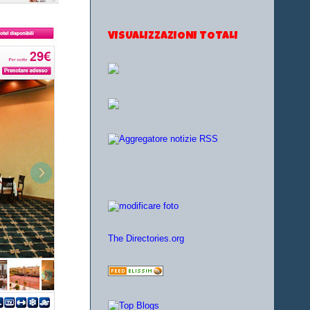
VISUALIZZAZIONI TOTALI
The Directories.org