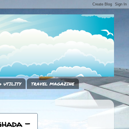
& UTILITY
TRAVEL MAGAZINE
ghada -