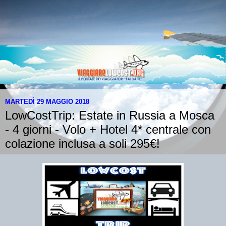
MARTEDÌ 29 MAGGIO 2018
LowCostTrip: Estate in Russia a Mosca
- 4 giorni - Volo + Hotel 4* centrale con
colazione inclusa a soli 295€!