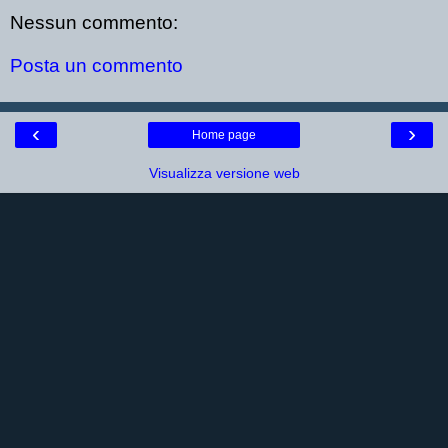
Nessun commento:
Posta un commento
‹
›
Home page
Visualizza versione web