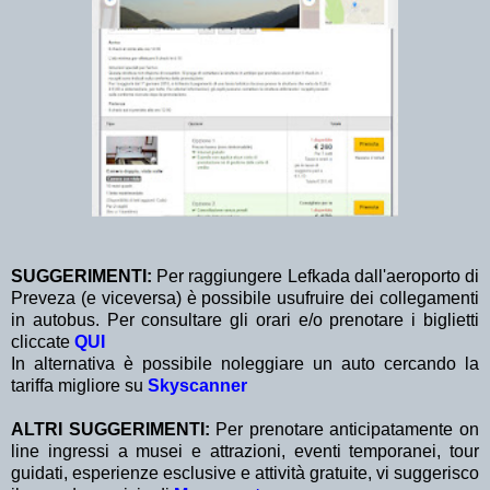
SUGGERIMENTI:
Per raggiungere Lefkada dall'aeroporto di
Preveza (e viceversa) è possibile usufruire dei collegamenti
in autobus. Per consultare gli orari e/o prenotare i biglietti
cliccate
QUI
In alternativa è possibile noleggiare un auto cercando la
tariffa migliore su
Skyscanner
ALTRI SUGGERIMENTI:
Per prenotare anticipatamente on
line ingressi a musei e attrazioni, eventi temporanei, tour
guidati, esperienze esclusive e attività gratuite, vi suggerisco